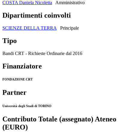
COSTA Daniela Nicoletta
Amministrativo
Dipartimenti coinvolti
SCIENZE DELLA TERRA
Principale
Tipo
Bandi CRT - Richieste Ordinarie dal 2016
Finanziatore
FONDAZIONE CRT
Partner
Università degli Studi di TORINO
Contributo Totale (assegnato) Ateneo
(EURO)