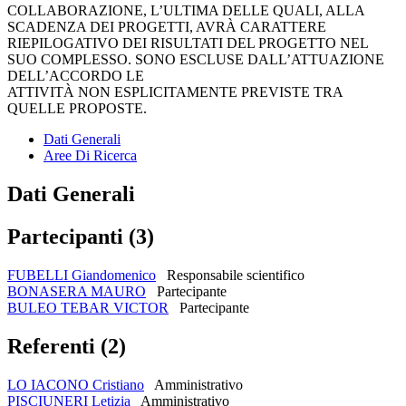
COLLABORAZIONE, L’ULTIMA DELLE QUALI, ALLA
SCADENZA DEI PROGETTI, AVRÀ CARATTERE
RIEPILOGATIVO DEI RISULTATI DEL PROGETTO NEL
SUO COMPLESSO. SONO ESCLUSE DALL’ATTUAZIONE
DELL’ACCORDO LE
ATTIVITÀ NON ESPLICITAMENTE PREVISTE TRA
QUELLE PROPOSTE.
Dati Generali
Aree Di Ricerca
Dati Generali
Partecipanti (3)
FUBELLI Giandomenico
Responsabile scientifico
BONASERA MAURO
Partecipante
BULEO TEBAR VICTOR
Partecipante
Referenti (2)
LO IACONO Cristiano
Amministrativo
PISCIUNERI Letizia
Amministrativo