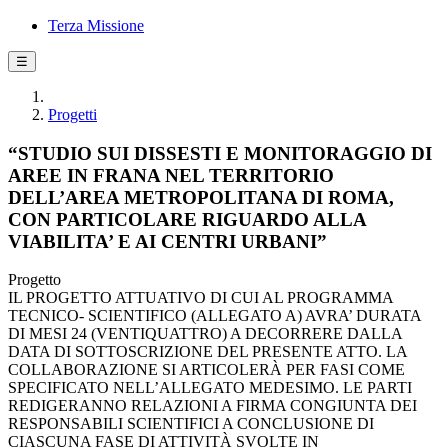
Terza Missione
☰
Progetti
“STUDIO SUI DISSESTI E MONITORAGGIO DI
AREE IN FRANA NEL TERRITORIO
DELL’AREA METROPOLITANA DI ROMA,
CON PARTICOLARE RIGUARDO ALLA
VIABILITA’ E AI CENTRI URBANI”
Progetto
IL PROGETTO ATTUATIVO DI CUI AL PROGRAMMA
TECNICO- SCIENTIFICO (ALLEGATO A) AVRA’ DURATA
DI MESI 24 (VENTIQUATTRO) A DECORRERE DALLA
DATA DI SOTTOSCRIZIONE DEL PRESENTE ATTO. LA
COLLABORAZIONE SI ARTICOLERÀ PER FASI COME
SPECIFICATO NELL’ALLEGATO MEDESIMO. LE PARTI
REDIGERANNO RELAZIONI A FIRMA CONGIUNTA DEI
RESPONSABILI SCIENTIFICI A CONCLUSIONE DI
CIASCUNA FASE DI ATTIVITÀ SVOLTE IN