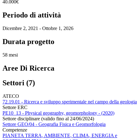
40.000€
Periodo di attività
Dicembre 2, 2021 - Ottobre 1, 2026
Durata progetto
58 mesi
Aree Di Ricerca
Settori (7)
ATECO
72.19.01 - Ricerca e sviluppo sperimentale nel campo della geologia
Settore ERC
PE10_13 - Physical geography, geomorphology - (2020)
Settore disciplinare (valido fino al 24/06/2024)
Settore GEO/04 - Geografia Fisica e Geomorfologia
Competenze
PIANETA TERRA, AMBIENTE, CLIMA, ENERGIA e