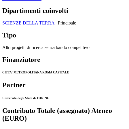
Dipartimenti coinvolti
SCIENZE DELLA TERRA
Principale
Tipo
Altri progetti di ricerca senza bando competitivo
Finanziatore
CITTA' METROPOLITANA ROMA CAPITALE
Partner
Università degli Studi di TORINO
Contributo Totale (assegnato) Ateneo
(EURO)