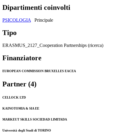
Dipartimenti coinvolti
PSICOLOGIA
Principale
Tipo
ERASMUS_2127_Cooperation Partnerships (ricerca)
Finanziatore
EUROPEAN COMMISSION BRUXELLES EACEA
Partner (4)
CELLOCK LTD
KAINOTOMIA & SIA EE
MARKEUT SKILLS SOCIEDAD LIMITADA
Università degli Studi di TORINO