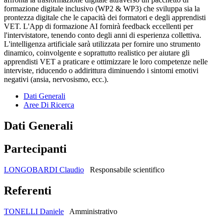
formazione digitale inclusivo (WP2 & WP3) che sviluppa sia la
prontezza digitale che le capacità dei formatori e degli apprendisti
VET. L'App di formazione AI fornirà feedback eccellenti per
l'intervistatore, tenendo conto degli anni di esperienza collettiva.
L'intelligenza artificiale sarà utilizzata per fornire uno strumento
dinamico, coinvolgente e soprattutto realistico per aiutare gli
apprendisti VET a praticare e ottimizzare le loro competenze nelle
interviste, riducendo o addirittura diminuendo i sintomi emotivi
negativi (ansia, nervosismo, ecc.).
Dati Generali
Aree Di Ricerca
Dati Generali
Partecipanti
LONGOBARDI Claudio
Responsabile scientifico
Referenti
TONELLI Daniele
Amministrativo