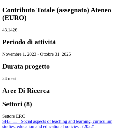
Contributo Totale (assegnato) Ateneo
(EURO)
43.142€
Periodo di attività
Novembre 1, 2023 - Ottobre 31, 2025
Durata progetto
24 mesi
Aree Di Ricerca
Settori (8)
Settore ERC
SH3_11 - Social aspects of teaching and learning, curriculum
studies, education and educational policies - (2022)