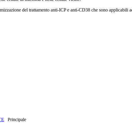
mizzazione del trattamento anti-ICP e anti-CD38 che sono applicabili a
TE
Principale