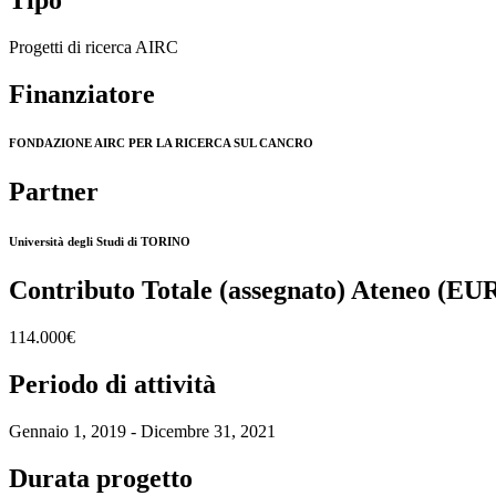
Progetti di ricerca AIRC
Finanziatore
FONDAZIONE AIRC PER LA RICERCA SUL CANCRO
Partner
Università degli Studi di TORINO
Contributo Totale (assegnato) Ateneo (EU
114.000€
Periodo di attività
Gennaio 1, 2019 - Dicembre 31, 2021
Durata progetto