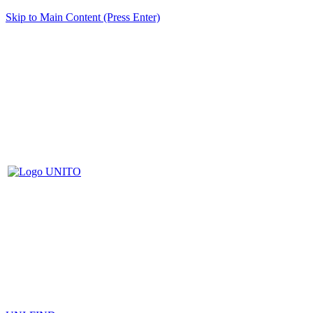
Skip to Main Content (Press Enter)