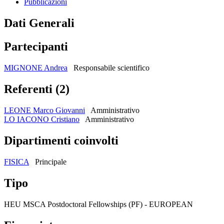
Pubblicazioni
Dati Generali
Partecipanti
MIGNONE Andrea
Responsabile scientifico
Referenti (2)
LEONE Marco Giovanni
Amministrativo
LO IACONO Cristiano
Amministrativo
Dipartimenti coinvolti
FISICA
Principale
Tipo
HEU MSCA Postdoctoral Fellowships (PF) - EUROPEAN