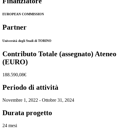
Finanziatore
EUROPEAN COMMISSION
Partner
Università degli Studi di TORINO
Contributo Totale (assegnato) Ateneo
(EURO)
188.590,08€
Periodo di attività
Novembre 1, 2022 - Ottobre 31, 2024
Durata progetto
24 mesi