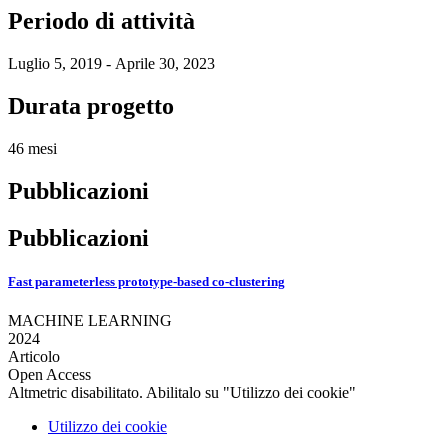
Periodo di attività
Luglio 5, 2019 - Aprile 30, 2023
Durata progetto
46 mesi
Pubblicazioni
Pubblicazioni
Fast parameterless prototype-based co-clustering
MACHINE LEARNING
2024
Articolo
Open Access
Altmetric disabilitato. Abilitalo su "Utilizzo dei cookie"
Utilizzo dei cookie