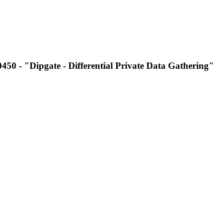
450 - "Dipgate - Differential Private Data Gathering"