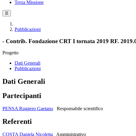
Terza Missione
☰
Pubblicazioni
- Contrib. Fondazione CRT I tornata 2019 RF. 2019.0
Progetto
Dati Generali
Pubblicazioni
Dati Generali
Partecipanti
PENSA Ruggero Gaetano
Responsabile scientifico
Referenti
COSTA Daniela Nicoletta
Amministrativo