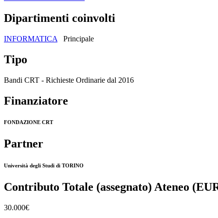
Dipartimenti coinvolti
INFORMATICA
Principale
Tipo
Bandi CRT - Richieste Ordinarie dal 2016
Finanziatore
FONDAZIONE CRT
Partner
Università degli Studi di TORINO
Contributo Totale (assegnato) Ateneo (EU
30.000€