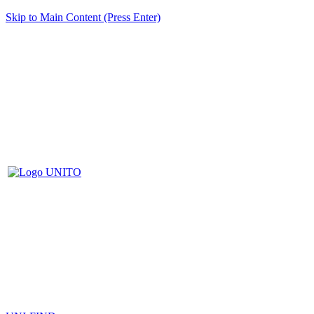
Skip to Main Content (Press Enter)