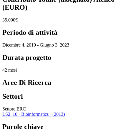
(EURO)
35.000€
Periodo di attività
Dicembre 4, 2019 - Giugno 3, 2023
Durata progetto
42 mesi
Aree Di Ricerca
Settori
Settore ERC
LS2_10 - Bioinformatics - (2013)
Parole chiave