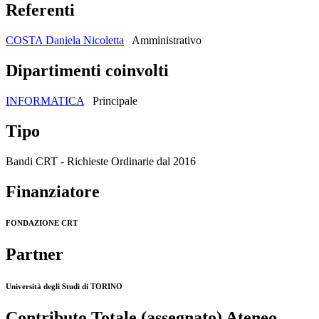
Referenti
COSTA Daniela Nicoletta
Amministrativo
Dipartimenti coinvolti
INFORMATICA
Principale
Tipo
Bandi CRT - Richieste Ordinarie dal 2016
Finanziatore
FONDAZIONE CRT
Partner
Università degli Studi di TORINO
Contributo Totale (assegnato) Ateneo