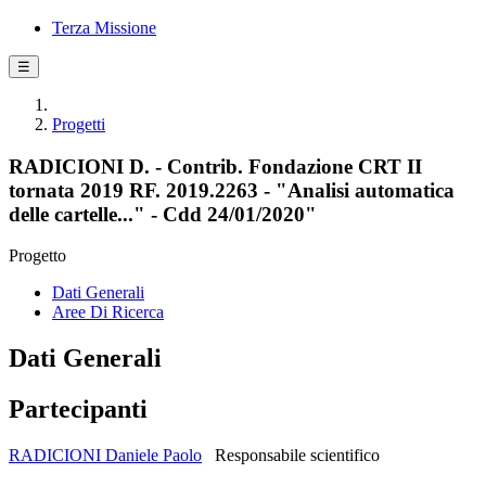
Terza Missione
☰
Progetti
RADICIONI D. - Contrib. Fondazione CRT II
tornata 2019 RF. 2019.2263 - "Analisi automatica
delle cartelle..." - Cdd 24/01/2020"
Progetto
Dati Generali
Aree Di Ricerca
Dati Generali
Partecipanti
RADICIONI Daniele Paolo
Responsabile scientifico