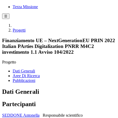
Terza Missione
☰
Progetti
Finanziamento UE – NextGenerationEU PRIN 2022
Italian PArties Digitalization PNRR M4C2
investimento 1.1 Avviso 104/2022
Progetto
Dati Generali
Aree Di Ricerca
Pubblicazioni
Dati Generali
Partecipanti
SEDDONE Antonella
Responsabile scientifico