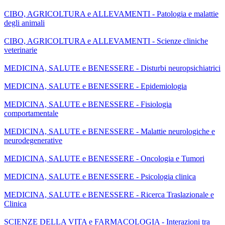
CIBO, AGRICOLTURA e ALLEVAMENTI - Patologia e malattie
degli animali
CIBO, AGRICOLTURA e ALLEVAMENTI - Scienze cliniche
veterinarie
MEDICINA, SALUTE e BENESSERE - Disturbi neuropsichiatrici
MEDICINA, SALUTE e BENESSERE - Epidemiologia
MEDICINA, SALUTE e BENESSERE - Fisiologia
comportamentale
MEDICINA, SALUTE e BENESSERE - Malattie neurologiche e
neurodegenerative
MEDICINA, SALUTE e BENESSERE - Oncologia e Tumori
MEDICINA, SALUTE e BENESSERE - Psicologia clinica
MEDICINA, SALUTE e BENESSERE - Ricerca Traslazionale e
Clinica
SCIENZE DELLA VITA e FARMACOLOGIA - Interazioni tra