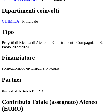
TODESCO Francesca
Amministrativo
Dipartimenti coinvolti
CHIMICA
Principale
Tipo
Progetti di Ricerca di Ateneo PoC Instrument - Compagnia di San
Paolo 2022/2024
Finanziatore
FONDAZIONE COMPAGNIA DI SAN PAOLO
Partner
Università degli Studi di TORINO
Contributo Totale (assegnato) Ateneo
(EURO)