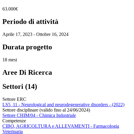
63.000€
Periodo di attività
Aprile 17, 2023 - Ottobre 16, 2024
Durata progetto
18 mesi
Aree Di Ricerca
Settori (14)
Settore ERC
LS5_11 - Neurological and neurodegenerative disorders - (2022)
Settore disciplinare (valido fino al 24/06/2024)
Settore CHIM/04 - Chimica Industriale
Competenze
CIBO, AGRICOLTURA e ALLEVAMENTI - Farmacologia
Veterinaria