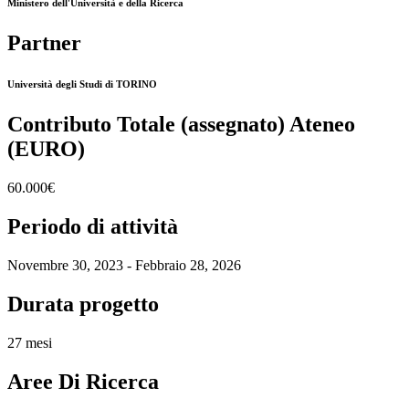
Ministero dell'Università e della Ricerca
Partner
Università degli Studi di TORINO
Contributo Totale (assegnato) Ateneo
(EURO)
60.000€
Periodo di attività
Novembre 30, 2023 - Febbraio 28, 2026
Durata progetto
27 mesi
Aree Di Ricerca