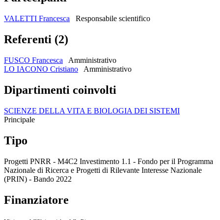
VALETTI Francesca
Responsabile scientifico
Referenti (2)
FUSCO Francesca
Amministrativo
LO IACONO Cristiano
Amministrativo
Dipartimenti coinvolti
SCIENZE DELLA VITA E BIOLOGIA DEI SISTEMI
Principale
Tipo
Progetti PNRR - M4C2 Investimento 1.1 - Fondo per il Programma
Nazionale di Ricerca e Progetti di Rilevante Interesse Nazionale
(PRIN) - Bando 2022
Finanziatore