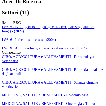
Aree Di Ricerca
Settori (11)
Settore ERC
LS6_5 - Biology of pathogens (e.g. bacteria, viruses, parasites,
fungi) - (2024)
LS6_6 - Infectious diseases - (2024)
LS6_9 - Antimicrobials, antimicrobial resistance - (2024)
Competenze
CIBO, AGRICOLTURA e ALLEVAMENTI - Farmacologia
Veterinaria
CIBO, AGRICOLTURA e ALLEVAMENTI - Patologia e malattie
degli animali
CIBO, AGRICOLTURA e ALLEVAMENTI - Scienze cliniche
veterinarie
MEDICINA, SALUTE e BENESSERE - Epidemiologia
MEDICINA, SALUTE e BENESSERE - Oncologia e Tumori