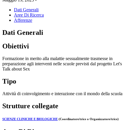
Dati Generali
Aree Di Ricerca
Afferenze
Dati Generali
Obiettivi
Formazione in merito alla malattie sessualmente trasmesse in
preparazione agli interventi nelle scuole previsti dal progetto Let's
Talk about Sex
Tipo
Attività di coinvolgimento e interazione con il mondo della scuola
Strutture collegate
SCIENZE CLINICHE E BIOLOGICHE
(Coordinatore/trice o Organizzatore/trice)