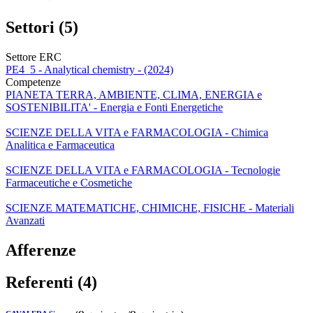
Settori (5)
Settore ERC
PE4_5 - Analytical chemistry - (2024)
Competenze
PIANETA TERRA, AMBIENTE, CLIMA, ENERGIA e
SOSTENIBILITA' - Energia e Fonti Energetiche
SCIENZE DELLA VITA e FARMACOLOGIA - Chimica
Analitica e Farmaceutica
SCIENZE DELLA VITA e FARMACOLOGIA - Tecnologie
Farmaceutiche e Cosmetiche
SCIENZE MATEMATICHE, CHIMICHE, FISICHE - Materiali
Avanzati
Afferenze
Referenti (4)