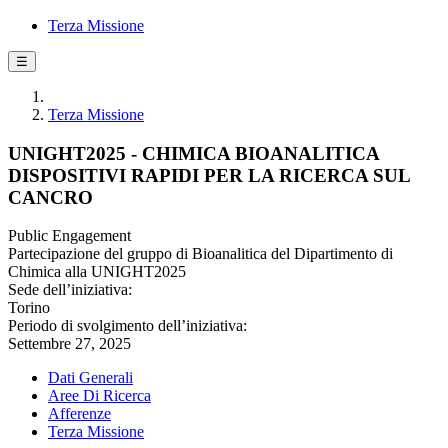
Terza Missione
☰
Terza Missione
UNIGHT2025 - CHIMICA BIOANALITICA
DISPOSITIVI RAPIDI PER LA RICERCA SUL
CANCRO
Public Engagement
Partecipazione del gruppo di Bioanalitica del Dipartimento di
Chimica alla UNIGHT2025
Sede dell’iniziativa:
Torino
Periodo di svolgimento dell’iniziativa:
Settembre 27, 2025
Dati Generali
Aree Di Ricerca
Afferenze
Terza Missione