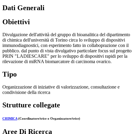
Dati Generali
Obiettivi
Divulgazione dell'attività del gruppo di bioanalitica del dipartimento
di chimica dell'università di Torino circa lo sviluppo di dispositivi
immunodiagnostici, con esperimento fatto in collaboprazione con il
pubblico. dal punto di vista divulgativo particolare focus sul progetto
PRIN "LADIESCARE" per lo sviluppo di dispositivi rapidi per la
rilevazione di miRNA biomarcatore di carcinoma ovarico.
Tipo
Organizzazione di iniziative di valorizzazione, consultazione e
condivisione della ricerca
Strutture collegate
CHIMICA
(Coordinatore/trice o Organizzatore/trice)
Aree Di Ricerca