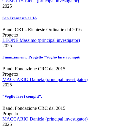
CASETTA Elena (principal investigator)
2025
San Francesco e l’IA
Bandi CRT - Richieste Ordinarie dal 2016
Progetto
LEONE Massimo (principal investigator)
2025
Finanziamento Progetto "Voglio fare i compiti"
Bandi Fondazione CRC dal 2015
Progetto
MACCARIO Daniela (principal investigator)
2025
“Voglio fare i compiti”.
Bandi Fondazione CRC dal 2015
Progetto
MACCARIO Daniela (principal investigator)
2025