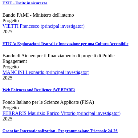
EXIT - Uscite in sicurezza
Bando FAMI - Ministero dell'interno
Progetto
VIETTI Francesco (principal investigator)
2025
ETICA: Esplorazioni Teatrali e Innovazione per una Cultura Accessibile
Bando di Ateneo per il finanziamento di progetti di Public
Engagement
Progetto
MANCINI Leonardo (principal investigator)
2025
Web Fairness and Resilience (WEBFARE)
Fondo Italiano per le Scienze Applicate (FISA)
Progetto
FERRARIS Maurizio Enrico Vittorio (principal investigator)
2025
Grant for Internationalization - Programmazione Triennale 24-26