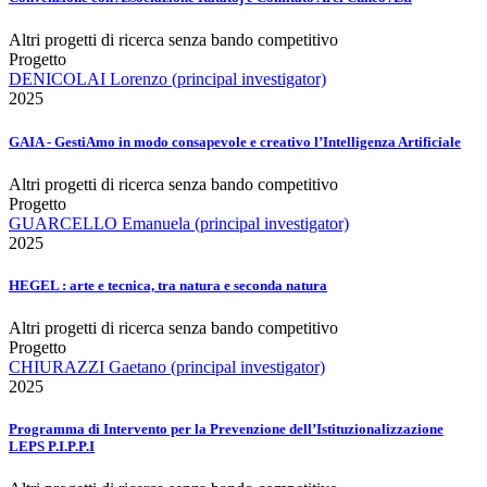
Altri progetti di ricerca senza bando competitivo
Progetto
DENICOLAI Lorenzo (principal investigator)
2025
GAIA - GestiAmo in modo consapevole e creativo l’Intelligenza Artificiale
Altri progetti di ricerca senza bando competitivo
Progetto
GUARCELLO Emanuela (principal investigator)
2025
HEGEL : arte e tecnica, tra natura e seconda natura
Altri progetti di ricerca senza bando competitivo
Progetto
CHIURAZZI Gaetano (principal investigator)
2025
Programma di Intervento per la Prevenzione dell’Istituzionalizzazione
LEPS P.I.P.P.I