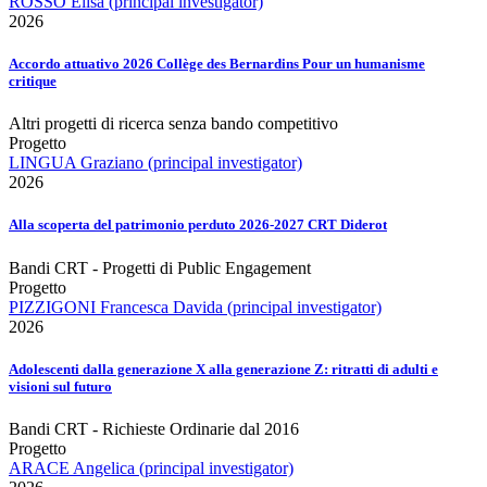
ROSSO Elisa (principal investigator)
2026
Accordo attuativo 2026 Collège des Bernardins Pour un humanisme
critique
Altri progetti di ricerca senza bando competitivo
Progetto
LINGUA Graziano (principal investigator)
2026
Alla scoperta del patrimonio perduto 2026-2027 CRT Diderot
Bandi CRT - Progetti di Public Engagement
Progetto
PIZZIGONI Francesca Davida (principal investigator)
2026
Adolescenti dalla generazione X alla generazione Z: ritratti di adulti e
visioni sul futuro
Bandi CRT - Richieste Ordinarie dal 2016
Progetto
ARACE Angelica (principal investigator)