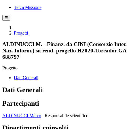
Terza Missione
☰
Progetti
ALDINUCCI M. - Finanz. da CINI (Consorzio Inter.
Naz. Inform.) su rend. progetto H2020-Toreador GA
688797
Progetto
Dati Generali
Dati Generali
Partecipanti
ALDINUCCI Marco
Responsabile scientifico
Dipartimenti coinvolti