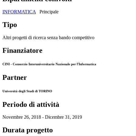
INFORMATICA
Principale
Tipo
Altri progetti di ricerca senza bando competitivo
Finanziatore
CINI - Consorzio Interuniversitario Nazionale per l'Informatica
Partner
Università degli Studi di TORINO
Periodo di attività
Novembre 26, 2018 - Dicembre 31, 2019
Durata progetto