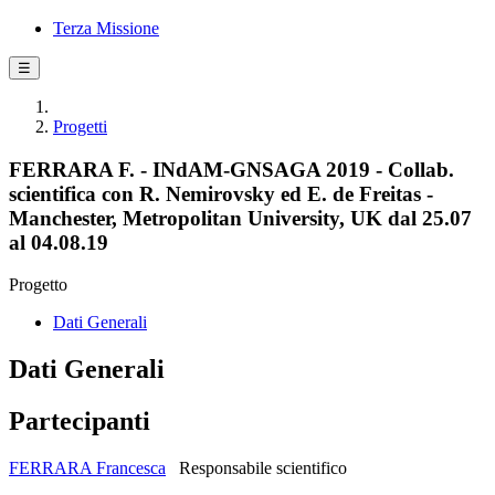
Terza Missione
☰
Progetti
FERRARA F. - INdAM-GNSAGA 2019 - Collab.
scientifica con R. Nemirovsky ed E. de Freitas -
Manchester, Metropolitan University, UK dal 25.07
al 04.08.19
Progetto
Dati Generali
Dati Generali
Partecipanti
FERRARA Francesca
Responsabile scientifico