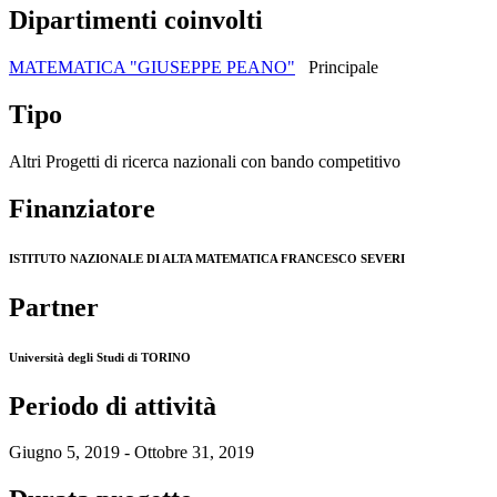
Dipartimenti coinvolti
MATEMATICA "GIUSEPPE PEANO"
Principale
Tipo
Altri Progetti di ricerca nazionali con bando competitivo
Finanziatore
ISTITUTO NAZIONALE DI ALTA MATEMATICA FRANCESCO SEVERI
Partner
Università degli Studi di TORINO
Periodo di attività
Giugno 5, 2019 - Ottobre 31, 2019