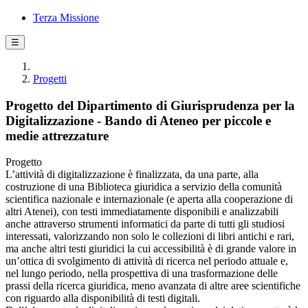
Terza Missione
☰
Progetti
Progetto del Dipartimento di Giurisprudenza per la
Digitalizzazione - Bando di Ateneo per piccole e
medie attrezzature
Progetto
L’attività di digitalizzazione è finalizzata, da una parte, alla
costruzione di una Biblioteca giuridica a servizio della comunità
scientifica nazionale e internazionale (e aperta alla cooperazione di
altri Atenei), con testi immediatamente disponibili e analizzabili
anche attraverso strumenti informatici da parte di tutti gli studiosi
interessati, valorizzando non solo le collezioni di libri antichi e rari,
ma anche altri testi giuridici la cui accessibilità è di grande valore in
un’ottica di svolgimento di attività di ricerca nel periodo attuale e,
nel lungo periodo, nella prospettiva di una trasformazione delle
prassi della ricerca giuridica, meno avanzata di altre aree scientifiche
con riguardo alla disponibilità di testi digitali.