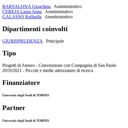
BARSALONA Gioachina
Amministrativo
CEREJA Laura Anna
Amministrativo
GALASSO Raffaella
Amministrativo
Dipartimenti coinvolti
GIURISPRUDENZA
Principale
Tipo
Progetti di Ateneo - Convenzione con Compagnia di San Paolo
2019/2021 - Piccole e medie attrezzature di ricerca
Finanziatore
Università degli Studi di TORINO
Partner
Università degli Studi di TORINO