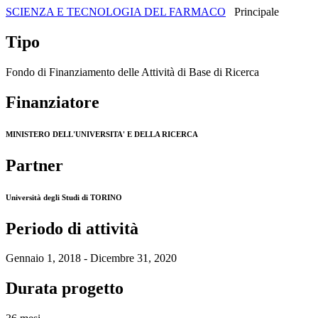
SCIENZA E TECNOLOGIA DEL FARMACO
Principale
Tipo
Fondo di Finanziamento delle Attività di Base di Ricerca
Finanziatore
MINISTERO DELL'UNIVERSITA' E DELLA RICERCA
Partner
Università degli Studi di TORINO
Periodo di attività
Gennaio 1, 2018 - Dicembre 31, 2020
Durata progetto