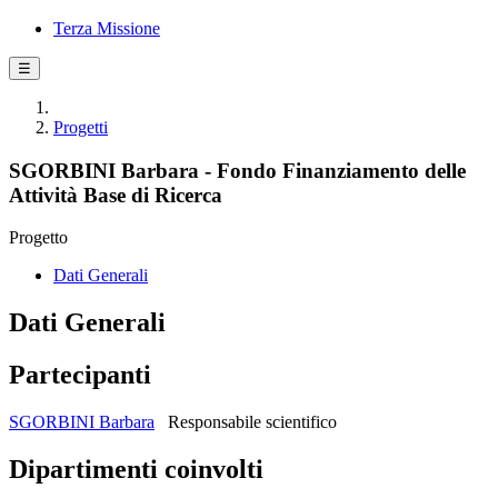
Terza Missione
☰
Progetti
SGORBINI Barbara - Fondo Finanziamento delle
Attività Base di Ricerca
Progetto
Dati Generali
Dati Generali
Partecipanti
SGORBINI Barbara
Responsabile scientifico
Dipartimenti coinvolti