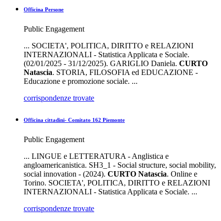
Officina Persone
Public Engagement
... SOCIETA', POLITICA, DIRITTO e RELAZIONI
INTERNAZIONALI - Statistica Applicata e Sociale.
(02/01/2025 - 31/12/2025). GARIGLIO Daniela.
CURTO
Natascia
. STORIA, FILOSOFIA ed EDUCAZIONE -
Educazione e promozione sociale. ...
corrispondenze trovate
Officina cittadini- Comitato 162 Piemonte
Public Engagement
... LINGUE e LETTERATURA - Anglistica e
angloamericanistica. SH3_1 - Social structure, social mobility,
social innovation - (2024).
CURTO
Natascia
. Online e
Torino. SOCIETA', POLITICA, DIRITTO e RELAZIONI
INTERNAZIONALI - Statistica Applicata e Sociale. ...
corrispondenze trovate