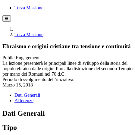
Terza Missione
☰
Terza Missione
Ebraismo e origini cristiane tra tensione e continuità
Public Engagement
La lezione presenterà le principali linee di sviluppo della storia del
popolo ebraico dalle origini fino alla distruzione del secondo Tempio
per mano dei Romani nel 70 d.C.
Periodo di svolgimento dell’iniziativa:
Marzo 15, 2018
Dati Generali
Afferenze
Dati Generali
Tipo