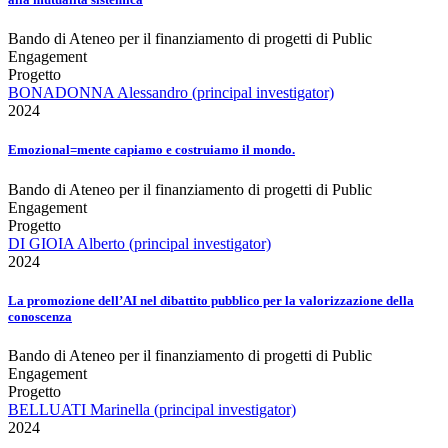
Bando di Ateneo per il finanziamento di progetti di Public
Engagement
Progetto
BONADONNA Alessandro (principal investigator)
2024
Emozional=mente capiamo e costruiamo il mondo.
Bando di Ateneo per il finanziamento di progetti di Public
Engagement
Progetto
DI GIOIA Alberto (principal investigator)
2024
La promozione dell’AI nel dibattito pubblico per la valorizzazione della
conoscenza
Bando di Ateneo per il finanziamento di progetti di Public
Engagement
Progetto
BELLUATI Marinella (principal investigator)
2024