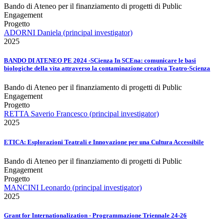
Bando di Ateneo per il finanziamento di progetti di Public
Engagement
Progetto
ADORNI Daniela (principal investigator)
2025
BANDO DI ATENEO PE 2024 -SCienza In SCEna: comunicare le basi
biologiche della vita attraverso la contaminazione creativa Teatro-Scienza
Bando di Ateneo per il finanziamento di progetti di Public
Engagement
Progetto
RETTA Saverio Francesco (principal investigator)
2025
ETICA: Esplorazioni Teatrali e Innovazione per una Cultura Accessibile
Bando di Ateneo per il finanziamento di progetti di Public
Engagement
Progetto
MANCINI Leonardo (principal investigator)
2025
Grant for Internationalization - Programmazione Triennale 24-26