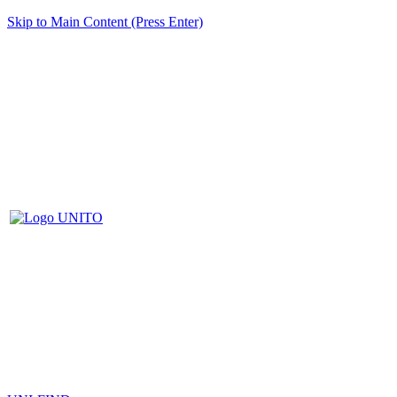
Skip to Main Content (Press Enter)