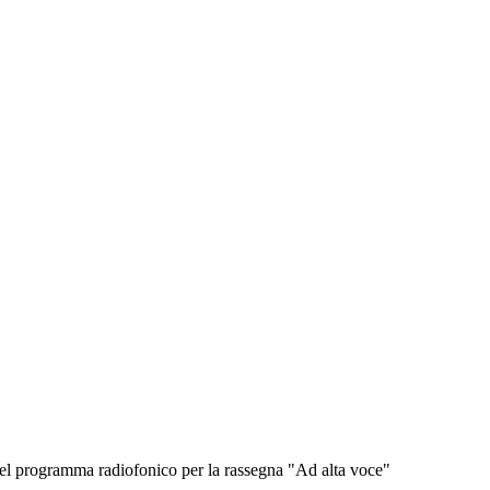
o del programma radiofonico per la rassegna "Ad alta voce"