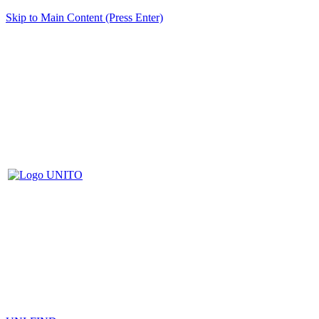
Skip to Main Content (Press Enter)