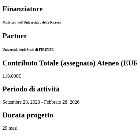
Finanziatore
Ministero dell'Università e della Ricerca
Partner
Università degli Studi di FIRENZE
Contributo Totale (assegnato) Ateneo (EU
119.000€
Periodo di attività
Settembre 28, 2023 - Febbraio 28, 2026
Durata progetto
29 mesi