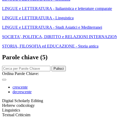
LINGUE e LETTERATURA - Italianistica e letterature comparate
LINGUE e LETTERATURA - Linguistica
LINGUE e LETTERATURA - Studi Asiatici e Mediterranei
SOCIETA', POLITICA, DIRITTO e RELAZIONI INTERNAZIONALI - Rel
STORIA, FILOSOFIA ed EDUCAZIONE - Storia antica
Parole chiave (5)
Pulisci
Ordina Parole Chiave:
crescente
decrescente
Digital Scholarly Editing
Hebrew codicology
Linguistics
Textual Criticsim