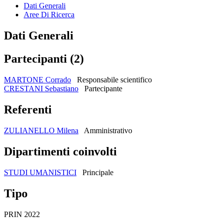
Dati Generali
Aree Di Ricerca
Dati Generali
Partecipanti (2)
MARTONE Corrado
Responsabile scientifico
CRESTANI Sebastiano
Partecipante
Referenti
ZULIANELLO Milena
Amministrativo
Dipartimenti coinvolti
STUDI UMANISTICI
Principale
Tipo
PRIN 2022