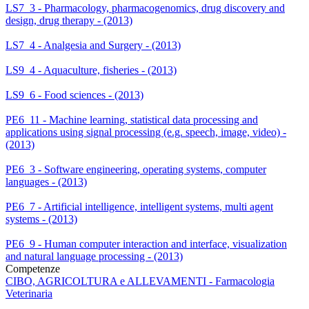
LS7_3 - Pharmacology, pharmacogenomics, drug discovery and
design, drug therapy - (2013)
LS7_4 - Analgesia and Surgery - (2013)
LS9_4 - Aquaculture, fisheries - (2013)
LS9_6 - Food sciences - (2013)
PE6_11 - Machine learning, statistical data processing and
applications using signal processing (e.g. speech, image, video) -
(2013)
PE6_3 - Software engineering, operating systems, computer
languages - (2013)
PE6_7 - Artificial intelligence, intelligent systems, multi agent
systems - (2013)
PE6_9 - Human computer interaction and interface, visualization
and natural language processing - (2013)
Competenze
CIBO, AGRICOLTURA e ALLEVAMENTI - Farmacologia
Veterinaria