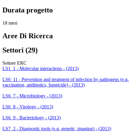
Durata progetto
18 mesi
Aree Di Ricerca
Settori (29)
Settore ERC
LS1_1 - Molecular interactions - (2013)
LS6_11 - Prevention and treatment of infection by pathogens (e.g.
vaccination, antibiotics, fungicide) - (2013)
LS6_7 - Microbiology - (2013)
LS6_8 - Virology - (2013)
LS6_9 - Bacteriology - (2013)
LS7_2 - Diagnostic tools (e.g. genetic, imaging) - (2013)