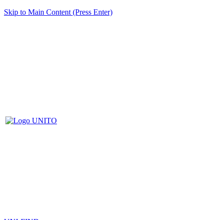
Skip to Main Content (Press Enter)