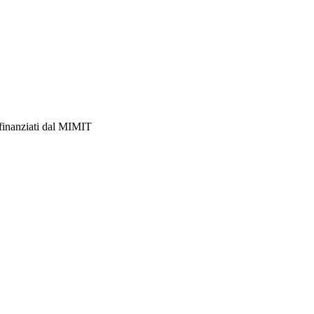
 finanziati dal MIMIT