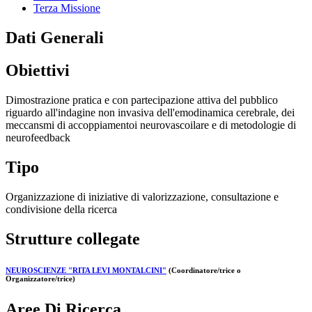
Terza Missione
Dati Generali
Obiettivi
Dimostrazione pratica e con partecipazione attiva del pubblico
riguardo all'indagine non invasiva dell'emodinamica cerebrale, dei
meccansmi di accoppiamentoi neurovascoilare e di metodologie di
neurofeedback
Tipo
Organizzazione di iniziative di valorizzazione, consultazione e
condivisione della ricerca
Strutture collegate
NEUROSCIENZE "RITA LEVI MONTALCINI"
(Coordinatore/trice o
Organizzatore/trice)
Aree Di Ricerca