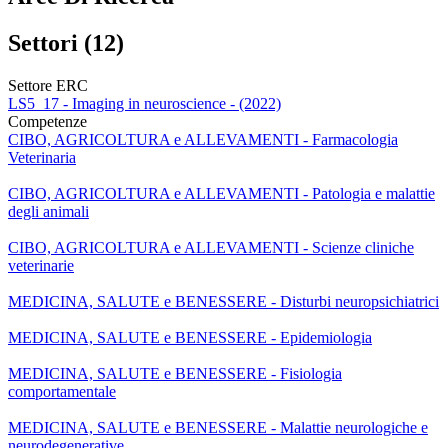
Settori (12)
Settore ERC
LS5_17 - Imaging in neuroscience - (2022)
Competenze
CIBO, AGRICOLTURA e ALLEVAMENTI - Farmacologia
Veterinaria
CIBO, AGRICOLTURA e ALLEVAMENTI - Patologia e malattie
degli animali
CIBO, AGRICOLTURA e ALLEVAMENTI - Scienze cliniche
veterinarie
MEDICINA, SALUTE e BENESSERE - Disturbi neuropsichiatrici
MEDICINA, SALUTE e BENESSERE - Epidemiologia
MEDICINA, SALUTE e BENESSERE - Fisiologia
comportamentale
MEDICINA, SALUTE e BENESSERE - Malattie neurologiche e
neurodegenerative