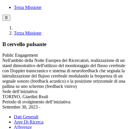
Terza Missione
☰
Terza Missione
Il cervello pulsante
Public Engagement
Nell'ambito della Notte Europea dei Ricercatori, realizzazione di un
stand dimostrativo dell'utilizzo del monitoraggio del flusso cerebrale
con Doppler transcranico e sistema di neurofeedback che segnala la
lateralizzazione del flujsso cerebrale modulando la frequenza di un
segnale sonoro (feedback acustico) o la posizione orizzontale di una
pallina su uno schermo (feedback visivo)
Sede dell’iniziativa:
TORINO, Giardini Reali
Periodo di svolgimento dell’iniziativa:
Settembre 30, 2023 -
Dati Generali
Aree Di Ricerca
Afferenze