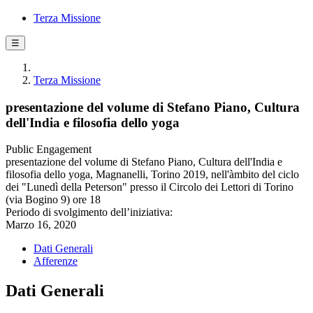
Terza Missione
☰
Terza Missione
presentazione del volume di Stefano Piano, Cultura
dell'India e filosofia dello yoga
Public Engagement
presentazione del volume di Stefano Piano, Cultura dell'India e
filosofia dello yoga, Magnanelli, Torino 2019, nell'àmbito del ciclo
dei "Lunedì della Peterson" presso il Circolo dei Lettori di Torino
(via Bogino 9) ore 18
Periodo di svolgimento dell’iniziativa:
Marzo 16, 2020
Dati Generali
Afferenze
Dati Generali