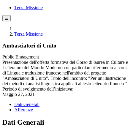
Terza Missione
☰
Terza Missione
Ambasciatori di Unito
Public Engagement
Presentazione dell'offerta formativa del Corso di laurea in Culture e
Letterature del Mondo Moderno con particolare riferimento ai corsi
di Lingua e traduzione francese nell'ambito del progetto
"Ambasciatori di Unito". Titolo dell'incontro: "Per un'illustrazione
dei metodi di analisi linguistica applicati al testo letterario francese".
Periodo di svolgimento dell’iniziativa:
Maggio 27, 2021
Dati Generali
Afferenze
Dati Generali