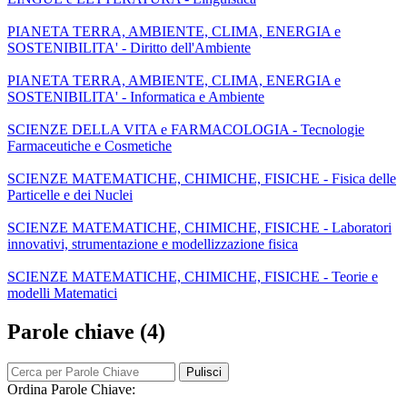
PIANETA TERRA, AMBIENTE, CLIMA, ENERGIA e
SOSTENIBILITA' - Diritto dell'Ambiente
PIANETA TERRA, AMBIENTE, CLIMA, ENERGIA e
SOSTENIBILITA' - Informatica e Ambiente
SCIENZE DELLA VITA e FARMACOLOGIA - Tecnologie
Farmaceutiche e Cosmetiche
SCIENZE MATEMATICHE, CHIMICHE, FISICHE - Fisica delle
Particelle e dei Nuclei
SCIENZE MATEMATICHE, CHIMICHE, FISICHE - Laboratori
innovativi, strumentazione e modellizzazione fisica
SCIENZE MATEMATICHE, CHIMICHE, FISICHE - Teorie e
modelli Matematici
Parole chiave (4)
Pulisci
Ordina Parole Chiave: