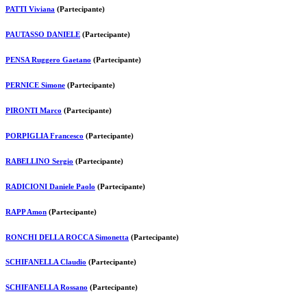
PATTI Viviana
(Partecipante)
PAUTASSO DANIELE
(Partecipante)
PENSA Ruggero Gaetano
(Partecipante)
PERNICE Simone
(Partecipante)
PIRONTI Marco
(Partecipante)
PORPIGLIA Francesco
(Partecipante)
RABELLINO Sergio
(Partecipante)
RADICIONI Daniele Paolo
(Partecipante)
RAPP Amon
(Partecipante)
RONCHI DELLA ROCCA Simonetta
(Partecipante)
SCHIFANELLA Claudio
(Partecipante)
SCHIFANELLA Rossano
(Partecipante)