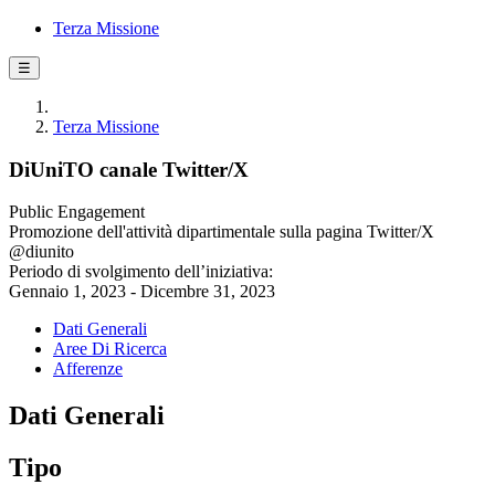
Terza Missione
☰
Terza Missione
DiUniTO canale Twitter/X
Public Engagement
Promozione dell'attività dipartimentale sulla pagina Twitter/X
@diunito
Periodo di svolgimento dell’iniziativa:
Gennaio 1, 2023 - Dicembre 31, 2023
Dati Generali
Aree Di Ricerca
Afferenze
Dati Generali
Tipo