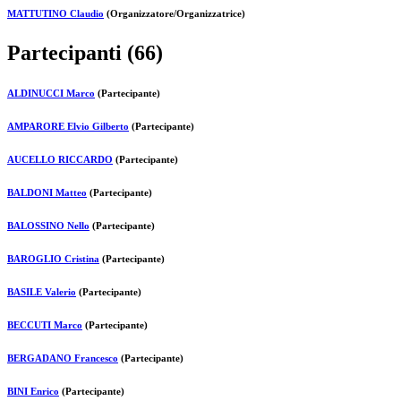
MATTUTINO Claudio
(Organizzatore/Organizzatrice)
Partecipanti (66)
ALDINUCCI Marco
(Partecipante)
AMPARORE Elvio Gilberto
(Partecipante)
AUCELLO RICCARDO
(Partecipante)
BALDONI Matteo
(Partecipante)
BALOSSINO Nello
(Partecipante)
BAROGLIO Cristina
(Partecipante)
BASILE Valerio
(Partecipante)
BECCUTI Marco
(Partecipante)
BERGADANO Francesco
(Partecipante)
BINI Enrico
(Partecipante)