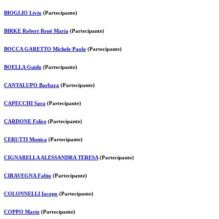
BIOGLIO Livio
(Partecipante)
BIRKE Robert René Maria
(Partecipante)
BOCCA GARETTO Michele Paolo
(Partecipante)
BOELLA Guido
(Partecipante)
CANTALUPO Barbara
(Partecipante)
CAPECCHI Sara
(Partecipante)
CARDONE Felice
(Partecipante)
CERUTTI Monica
(Partecipante)
CIGNARELLA ALESSANDRA TERESA
(Partecipante)
CIRAVEGNA Fabio
(Partecipante)
COLONNELLI Iacopo
(Partecipante)
COPPO Mario
(Partecipante)