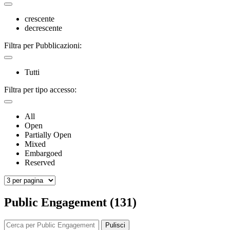
crescente
decrescente
Filtra per Pubblicazioni:
Tutti
Filtra per tipo accesso:
All
Open
Partially Open
Mixed
Embargoed
Reserved
Public Engagement (131)
Pulisci