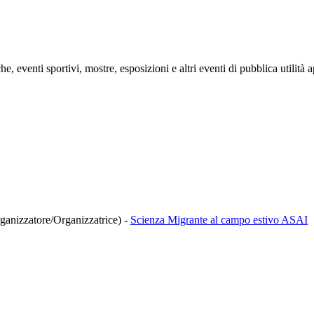
he, eventi sportivi, mostre, esposizioni e altri eventi di pubblica utilit
rganizzatore/Organizzatrice)
-
Scienza Migrante al campo estivo ASAI