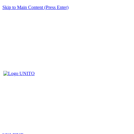
Skip to Main Content (Press Enter)