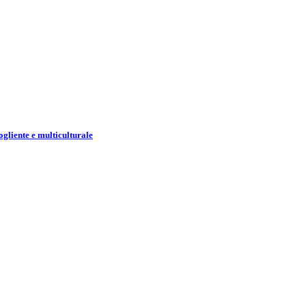
gliente e multiculturale