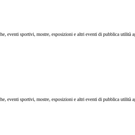
he, eventi sportivi, mostre, esposizioni e altri eventi di pubblica utilit
he, eventi sportivi, mostre, esposizioni e altri eventi di pubblica utilit