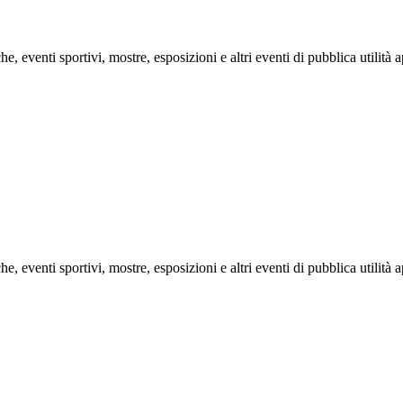
he, eventi sportivi, mostre, esposizioni e altri eventi di pubblica utilit
he, eventi sportivi, mostre, esposizioni e altri eventi di pubblica utilit