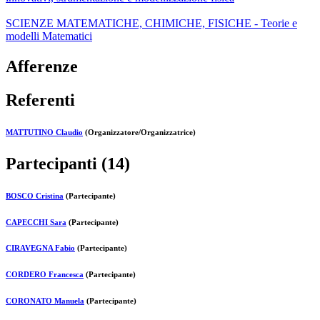
SCIENZE MATEMATICHE, CHIMICHE, FISICHE - Teorie e
modelli Matematici
Afferenze
Referenti
MATTUTINO Claudio
(Organizzatore/Organizzatrice)
Partecipanti (14)
BOSCO Cristina
(Partecipante)
CAPECCHI Sara
(Partecipante)
CIRAVEGNA Fabio
(Partecipante)
CORDERO Francesca
(Partecipante)
CORONATO Manuela
(Partecipante)