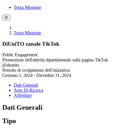
Terza Missione
☰
Terza Missione
DiUniTO canale TikTok
Public Engagement
Promozione dell'attività dipartimentale sulla pagina TikTok
@diunito
Periodo di svolgimento dell’iniziativa:
Gennaio 1, 2024 - Dicembre 31, 2024
Dati Generali
Aree Di Ricerca
Afferenze
Dati Generali
Tipo