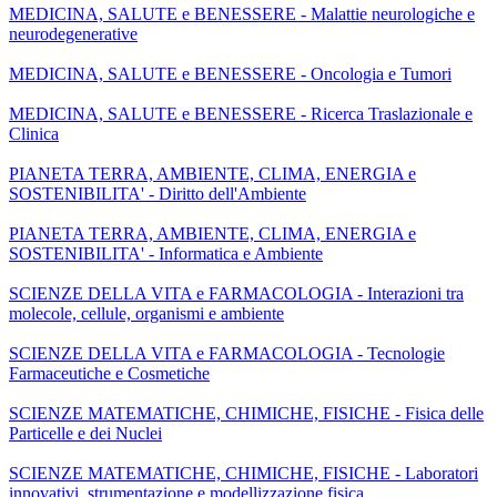
MEDICINA, SALUTE e BENESSERE - Malattie neurologiche e
neurodegenerative
MEDICINA, SALUTE e BENESSERE - Oncologia e Tumori
MEDICINA, SALUTE e BENESSERE - Ricerca Traslazionale e
Clinica
PIANETA TERRA, AMBIENTE, CLIMA, ENERGIA e
SOSTENIBILITA' - Diritto dell'Ambiente
PIANETA TERRA, AMBIENTE, CLIMA, ENERGIA e
SOSTENIBILITA' - Informatica e Ambiente
SCIENZE DELLA VITA e FARMACOLOGIA - Interazioni tra
molecole, cellule, organismi e ambiente
SCIENZE DELLA VITA e FARMACOLOGIA - Tecnologie
Farmaceutiche e Cosmetiche
SCIENZE MATEMATICHE, CHIMICHE, FISICHE - Fisica delle
Particelle e dei Nuclei
SCIENZE MATEMATICHE, CHIMICHE, FISICHE - Laboratori
innovativi, strumentazione e modellizzazione fisica