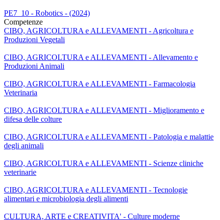
PE7_10 - Robotics - (2024)
Competenze
CIBO, AGRICOLTURA e ALLEVAMENTI - Agricoltura e
Produzioni Vegetali
CIBO, AGRICOLTURA e ALLEVAMENTI - Allevamento e
Produzioni Animali
CIBO, AGRICOLTURA e ALLEVAMENTI - Farmacologia
Veterinaria
CIBO, AGRICOLTURA e ALLEVAMENTI - Miglioramento e
difesa delle colture
CIBO, AGRICOLTURA e ALLEVAMENTI - Patologia e malattie
degli animali
CIBO, AGRICOLTURA e ALLEVAMENTI - Scienze cliniche
veterinarie
CIBO, AGRICOLTURA e ALLEVAMENTI - Tecnologie
alimentari e microbiologia degli alimenti
CULTURA, ARTE e CREATIVITA' - Culture moderne