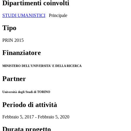
Dipartimenti coinvolti
STUDI UMANISTICI
Principale
Tipo
PRIN 2015
Finanziatore
MINISTERO DELL'UNIVERSITA' E DELLA RICERCA
Partner
Università degli Studi di TORINO
Periodo di attività
Febbraio 5, 2017 - Febbraio 5, 2020
Durata progetto