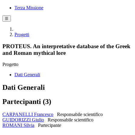
Terza Missione
☰
Progetti
PROTEUS. An interpretative database of the Greek
and Roman mythical lore
Progetto
Dati Generali
Dati Generali
Partecipanti (3)
CARPANELLI Francesco
Responsabile scientifico
GUIDORIZZI Giulio
Responsabile scientifico
ROMANI Silvia
Partecipante