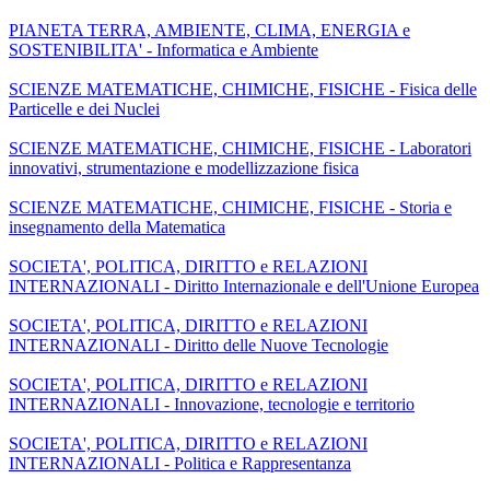
PIANETA TERRA, AMBIENTE, CLIMA, ENERGIA e
SOSTENIBILITA' - Informatica e Ambiente
SCIENZE MATEMATICHE, CHIMICHE, FISICHE - Fisica delle
Particelle e dei Nuclei
SCIENZE MATEMATICHE, CHIMICHE, FISICHE - Laboratori
innovativi, strumentazione e modellizzazione fisica
SCIENZE MATEMATICHE, CHIMICHE, FISICHE - Storia e
insegnamento della Matematica
SOCIETA', POLITICA, DIRITTO e RELAZIONI
INTERNAZIONALI - Diritto Internazionale e dell'Unione Europea
SOCIETA', POLITICA, DIRITTO e RELAZIONI
INTERNAZIONALI - Diritto delle Nuove Tecnologie
SOCIETA', POLITICA, DIRITTO e RELAZIONI
INTERNAZIONALI - Innovazione, tecnologie e territorio
SOCIETA', POLITICA, DIRITTO e RELAZIONI
INTERNAZIONALI - Politica e Rappresentanza