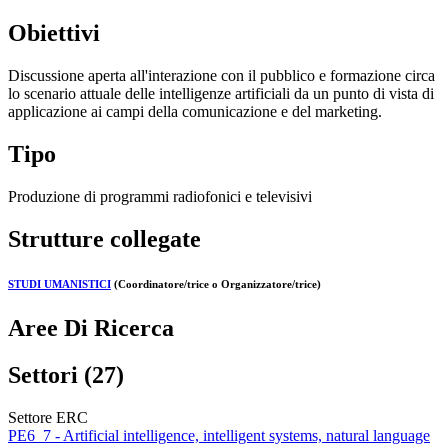
Obiettivi
Discussione aperta all'interazione con il pubblico e formazione circa
lo scenario attuale delle intelligenze artificiali da un punto di vista di
applicazione ai campi della comunicazione e del marketing.
Tipo
Produzione di programmi radiofonici e televisivi
Strutture collegate
STUDI UMANISTICI
(Coordinatore/trice o Organizzatore/trice)
Aree Di Ricerca
Settori (27)
Settore ERC
PE6_7 - Artificial intelligence, intelligent systems, natural language