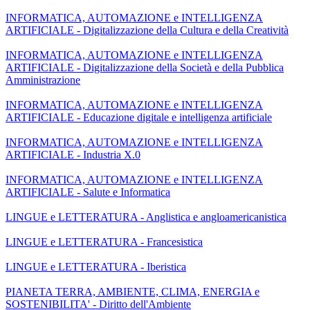
INFORMATICA, AUTOMAZIONE e INTELLIGENZA
ARTIFICIALE - Digitalizzazione della Cultura e della Creatività
INFORMATICA, AUTOMAZIONE e INTELLIGENZA
ARTIFICIALE - Digitalizzazione della Società e della Pubblica
Amministrazione
INFORMATICA, AUTOMAZIONE e INTELLIGENZA
ARTIFICIALE - Educazione digitale e intelligenza artificiale
INFORMATICA, AUTOMAZIONE e INTELLIGENZA
ARTIFICIALE - Industria X.0
INFORMATICA, AUTOMAZIONE e INTELLIGENZA
ARTIFICIALE - Salute e Informatica
LINGUE e LETTERATURA - Anglistica e angloamericanistica
LINGUE e LETTERATURA - Francesistica
LINGUE e LETTERATURA - Iberistica
PIANETA TERRA, AMBIENTE, CLIMA, ENERGIA e
SOSTENIBILITA' - Diritto dell'Ambiente