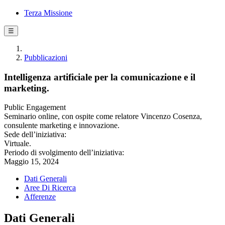
Terza Missione
☰
Pubblicazioni
Intelligenza artificiale per la comunicazione e il
marketing.
Public Engagement
Seminario online, con ospite come relatore Vincenzo Cosenza,
consulente marketing e innovazione.
Sede dell’iniziativa:
Virtuale.
Periodo di svolgimento dell’iniziativa:
Maggio 15, 2024
Dati Generali
Aree Di Ricerca
Afferenze
Dati Generali