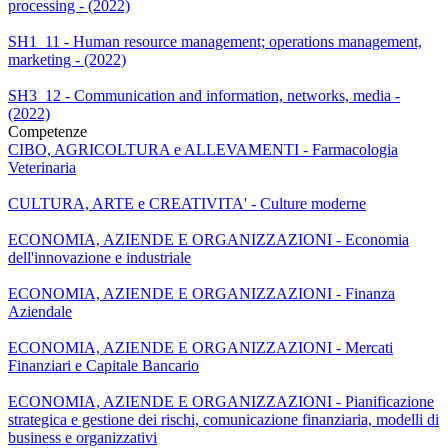
processing - (2022)
SH1_11 - Human resource management; operations management,
marketing - (2022)
SH3_12 - Communication and information, networks, media -
(2022)
Competenze
CIBO, AGRICOLTURA e ALLEVAMENTI - Farmacologia
Veterinaria
CULTURA, ARTE e CREATIVITA' - Culture moderne
ECONOMIA, AZIENDE E ORGANIZZAZIONI - Economia
dell'innovazione e industriale
ECONOMIA, AZIENDE E ORGANIZZAZIONI - Finanza
Aziendale
ECONOMIA, AZIENDE E ORGANIZZAZIONI - Mercati
Finanziari e Capitale Bancario
ECONOMIA, AZIENDE E ORGANIZZAZIONI - Pianificazione
strategica e gestione dei rischi, comunicazione finanziaria, modelli di
business e organizzativi