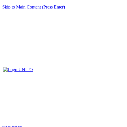
Skip to Main Content (Press Enter)