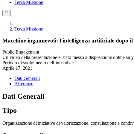
Terza Missione
☰
Terza Missione
Macchine ingannevoli: l'intelligenza artificiale dopo il
Public Engagement
Un video della presentazione e' stato messo a disposizione online su 
Periodo di svolgimento dell’iniziativa:
Aprile 17, 2021
Dati Generali
Afferenze
Dati Generali
Tipo
Organizzazione di iniziative di valorizzazione, consultazione e condivi