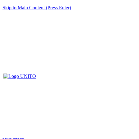
Skip to Main Content (Press Enter)