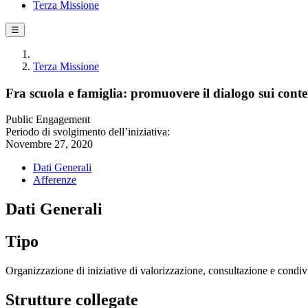
Terza Missione
☰
Terza Missione
Fra scuola e famiglia: promuovere il dialogo sui conten
Public Engagement
Periodo di svolgimento dell’iniziativa:
Novembre 27, 2020
Dati Generali
Afferenze
Dati Generali
Tipo
Organizzazione di iniziative di valorizzazione, consultazione e condivi
Strutture collegate