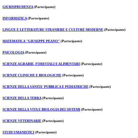
GIURISPRUDENZA
(Partecipante)
INFORMATICA
(Partecipante)
LINGUE E LETTERATURE STRANIERE E CULTURE MODERNE
(Partecipante)
MATEMATICA "GIUSEPPE PEANO"
(Partecipante)
PSICOLOGIA
(Partecipante)
SCIENZE AGRARIE, FORESTALI E ALIMENTARI
(Partecipante)
SCIENZE CLINICHE E BIOLOGICHE
(Partecipante)
SCIENZE DELLA SANITA' PUBBLICA E PEDIATRICHE
(Partecipante)
SCIENZE DELLA TERRA
(Partecipante)
SCIENZE DELLA VITA E BIOLOGIA DEI SISTEMI
(Partecipante)
SCIENZE VETERINARIE
(Partecipante)
STUDI UMANISTICI
(Partecipante)