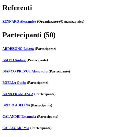
Referenti
ZENNARO Alessandro
(Organizzatore/Organizzatrice)
Partecipanti (50)
ARDISSONO Liliana
(Partecipante)
BALBO Andrea
(Partecipante)
BIANCO PREVOT Alessandra
(Partecipante)
BOELLA Guido
(Partecipante)
BONA FRANCESCA
(Partecipante)
BRIZIO ADELINA
(Partecipante)
CALANDRI Emanuela
(Partecipante)
CALLEGARI Mia
(Partecipante)