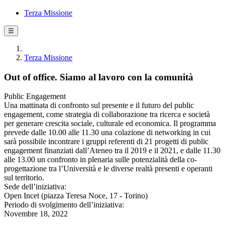
Terza Missione
☰
Terza Missione
Out of office. Siamo al lavoro con la comunità
Public Engagement
Una mattinata di confronto sul presente e il futuro del public
engagement, come strategia di collaborazione tra ricerca e società
per generare crescita sociale, culturale ed economica. Il programma
prevede dalle 10.00 alle 11.30 una colazione di networking in cui
sarà possibile incontrare i gruppi referenti di 21 progetti di public
engagement finanziati dall’Ateneo tra il 2019 e il 2021, e dalle 11.30
alle 13.00 un confronto in plenaria sulle potenzialità della co-
progettazione tra l’Università e le diverse realtà presenti e operanti
sul territorio.
Sede dell’iniziativa:
Open Incet (piazza Teresa Noce, 17 - Torino)
Periodo di svolgimento dell’iniziativa:
Novembre 18, 2022