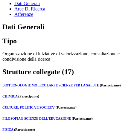
Dati Generali
Aree Di Ricerca
Afferenze
Dati Generali
Tipo
Organizzazione di iniziative di valorizzazione, consultazione e
condivisione della ricerca
Strutture collegate (17)
BIOTECNOLOGIE MOLECOLARI E SCIENZE PER LA SALUTE
(Partecipante)
CHIMICA
(Partecipante)
CULTURE, POLITICA E SOCIETA'
(Partecipante)
FILOSOFIA E SCIENZE DELL'EDUCAZIONE
(Partecipante)
FISICA
(Partecipante)