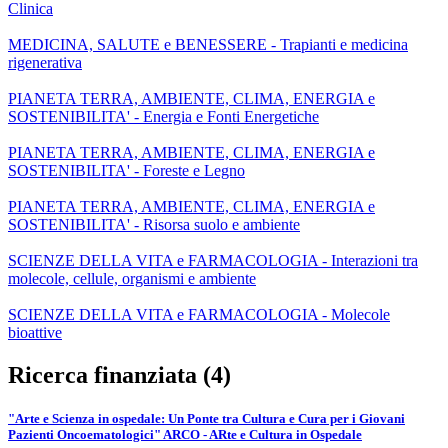
Clinica
MEDICINA, SALUTE e BENESSERE - Trapianti e medicina
rigenerativa
PIANETA TERRA, AMBIENTE, CLIMA, ENERGIA e
SOSTENIBILITA' - Energia e Fonti Energetiche
PIANETA TERRA, AMBIENTE, CLIMA, ENERGIA e
SOSTENIBILITA' - Foreste e Legno
PIANETA TERRA, AMBIENTE, CLIMA, ENERGIA e
SOSTENIBILITA' - Risorsa suolo e ambiente
SCIENZE DELLA VITA e FARMACOLOGIA - Interazioni tra
molecole, cellule, organismi e ambiente
SCIENZE DELLA VITA e FARMACOLOGIA - Molecole
bioattive
Ricerca finanziata (4)
"Arte e Scienza in ospedale: Un Ponte tra Cultura e Cura per i Giovani
Pazienti Oncoematologici" ARCO - ARte e Cultura in Ospedale