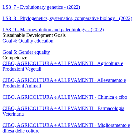
LS8_7 - Evolutionary genetics - (2022)
LS8_8 - Phylogenetics, systematics, comparative biology - (2022)
LS8_9 - Macroevolution and paleobiology - (2022)
Sustainable Development Goals
Goal 4: Quality education
Goal 5: Gender equality
Competenze
CIBO, AGRICOLTURA e ALLEVAMENTI - Agricoltura e
Produzioni Vegetali
CIBO, AGRICOLTURA e ALLEVAMENTI - Allevamento e
Produzioni Animali
CIBO, AGRICOLTURA e ALLEVAMENTI - Chimica e cibo
CIBO, AGRICOLTURA e ALLEVAMENTI - Farmacologia
Veterinaria
CIBO, AGRICOLTURA e ALLEVAMENTI - Miglioramento e
difesa delle colture