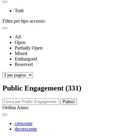
Tutti
Filtra per tipo accesso:
All
Open
Partially Open
Mixed
Embargoed
Reserved
Public Engagement (331)
Pulisci
Ordina Anno:
crescente
decrescente