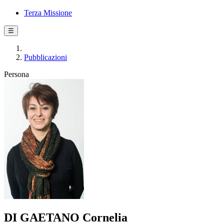
Terza Missione
☰
Pubblicazioni
Persona
DI GAETANO Cornelia