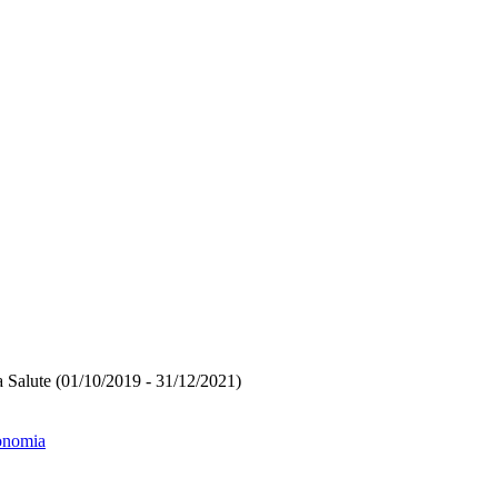
a Salute (01/10/2019 - 31/12/2021)
conomia