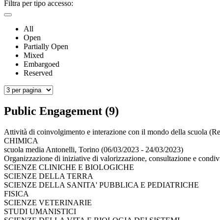
Filtra per tipo accesso:
All
Open
Partially Open
Mixed
Embargoed
Reserved
Public Engagement (9)
Attività di coinvolgimento e interazione con il mondo della scuola (Re
CHIMICA
scuola media Antonelli, Torino (06/03/2023 - 24/03/2023)
Organizzazione di iniziative di valorizzazione, consultazione e condiv
SCIENZE CLINICHE E BIOLOGICHE
SCIENZE DELLA TERRA
SCIENZE DELLA SANITA' PUBBLICA E PEDIATRICHE
FISICA
SCIENZE VETERINARIE
STUDI UMANISTICI