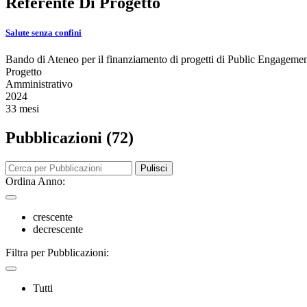
Referente Di Progetto
Salute senza confini
Bando di Ateneo per il finanziamento di progetti di Public Engageme
Progetto
Amministrativo
2024
33 mesi
Pubblicazioni (72)
Pulisci
Ordina Anno:
crescente
decrescente
Filtra per Pubblicazioni:
Tutti