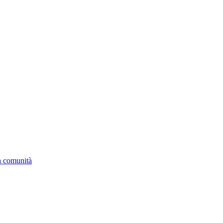
la comunità