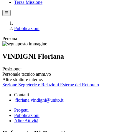
Terza Missione
☰
Pubblicazioni
Persona
VINDIGNI Floriana
Posizione:
Personale tecnico amm.vo
Altre strutture interne:
Sezione Segreterie e Relazioni Esterne del Rettorato
Contatti
floriana.vindigni@unito.it
Progetti
Pubblicazioni
Altre Attività