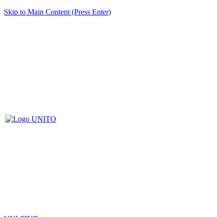
Skip to Main Content (Press Enter)