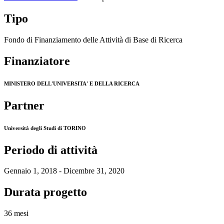
Tipo
Fondo di Finanziamento delle Attività di Base di Ricerca
Finanziatore
MINISTERO DELL'UNIVERSITA' E DELLA RICERCA
Partner
Università degli Studi di TORINO
Periodo di attività
Gennaio 1, 2018 - Dicembre 31, 2020
Durata progetto
36 mesi