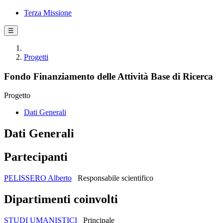
Terza Missione
☰
Progetti
Fondo Finanziamento delle Attività Base di Ricerca
Progetto
Dati Generali
Dati Generali
Partecipanti
PELISSERO Alberto
Responsabile scientifico
Dipartimenti coinvolti
STUDI UMANISTICI
Principale