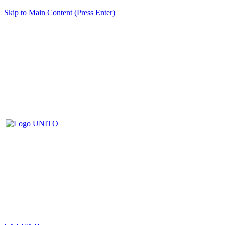
Skip to Main Content (Press Enter)