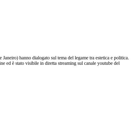
aneiro) hanno dialogato sul tema del legame tra estetica e politica.
e ed è stato visibile in diretta streaming sul canale youtube del