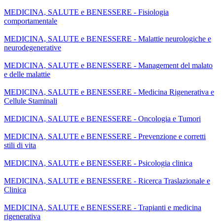
MEDICINA, SALUTE e BENESSERE - Fisiologia
comportamentale
MEDICINA, SALUTE e BENESSERE - Malattie neurologiche e
neurodegenerative
MEDICINA, SALUTE e BENESSERE - Management del malato
e delle malattie
MEDICINA, SALUTE e BENESSERE - Medicina Rigenerativa e
Cellule Staminali
MEDICINA, SALUTE e BENESSERE - Oncologia e Tumori
MEDICINA, SALUTE e BENESSERE - Prevenzione e corretti
stili di vita
MEDICINA, SALUTE e BENESSERE - Psicologia clinica
MEDICINA, SALUTE e BENESSERE - Ricerca Traslazionale e
Clinica
MEDICINA, SALUTE e BENESSERE - Trapianti e medicina
rigenerativa