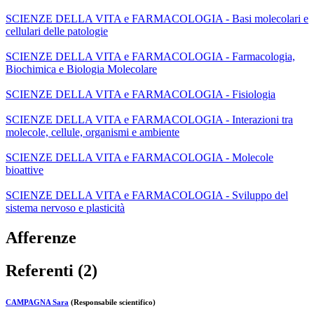
SCIENZE DELLA VITA e FARMACOLOGIA - Basi molecolari e
cellulari delle patologie
SCIENZE DELLA VITA e FARMACOLOGIA - Farmacologia,
Biochimica e Biologia Molecolare
SCIENZE DELLA VITA e FARMACOLOGIA - Fisiologia
SCIENZE DELLA VITA e FARMACOLOGIA - Interazioni tra
molecole, cellule, organismi e ambiente
SCIENZE DELLA VITA e FARMACOLOGIA - Molecole
bioattive
SCIENZE DELLA VITA e FARMACOLOGIA - Sviluppo del
sistema nervoso e plasticità
Afferenze
Referenti (2)
CAMPAGNA Sara
(Responsabile scientifico)