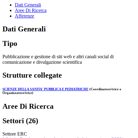
Dati Generali
Aree Di Ricerca
Afferenze
Dati Generali
Tipo
Pubblicazione e gestione di siti web e altri canali social di
comunicazione e divulgazione scientifica
Strutture collegate
SCIENZE DELLA SANITA' PUBBLICA E PEDIATRICHE
(Coordinatore/trice o
Organizzatore/trice)
Aree Di Ricerca
Settori (26)
Settore ERC