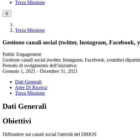
Terza Missione
☰
Terza Missione
Gestione canali social (twitter, Instagram, Facebook, 
Public Engagement
Gestione canali social (twitter, Instagram, Facebook, youtube) dipartim
Periodo di svolgimento dell’iniziativa:
Gennaio 1, 2021 - Dicembre 31, 2021
Dati Generali
Aree Di Ricerca
Terza Missione
Dati Generali
Obiettivi
Diffondere sui canali social l'attività del DBIOS