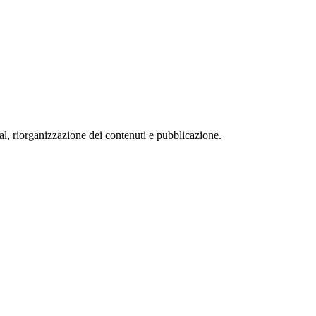
ial, riorganizzazione dei contenuti e pubblicazione.