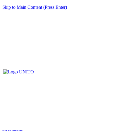
Skip to Main Content (Press Enter)