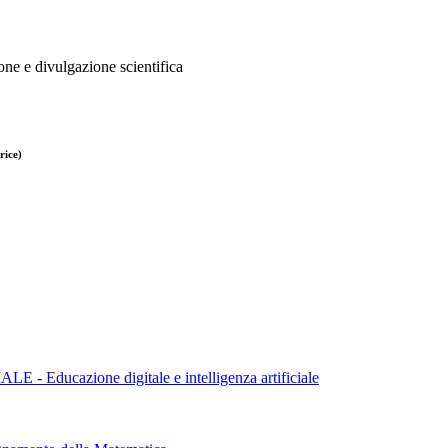
one e divulgazione scientifica
rice)
cazione digitale e intelligenza artificiale