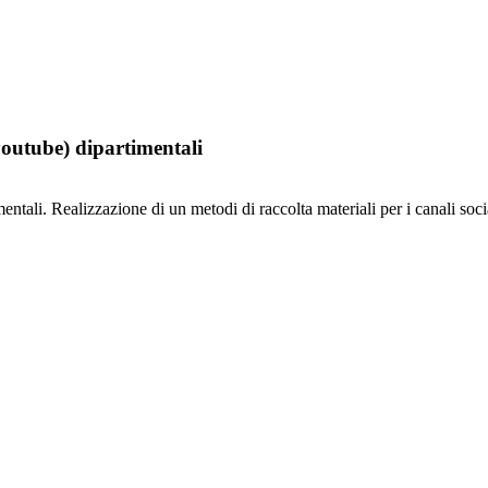
youtube) dipartimentali
entali. Realizzazione di un metodi di raccolta materiali per i canali soc