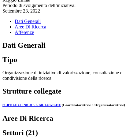
Periodo di svolgimento dell’iniziativa:
Settembre 23, 2022
Dati Generali
Aree Di Ricerca
Afferenze
Dati Generali
Tipo
Organizzazione di iniziative di valorizzazione, consultazione e
condivisione della ricerca
Strutture collegate
SCIENZE CLINICHE E BIOLOGICHE
(Coordinatore/trice o Organizzatore/trice)
Aree Di Ricerca
Settori (21)