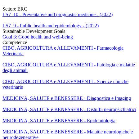
Settore ERC
LS7_10 - Preventative and prognostic medicine - (2022)
LS7_9 - Public health and epidemiology - (2022)
Sustainable Development Goals
Goal 3: Good health and well-being
Competenze
CIBO, AGRICOLTURA e ALLEVAMENTI - Farmacologia
Veterinaria
CIBO, AGRICOLTURA e ALLEVAMENTI - Patologia e malattie
degli animali
CIBO, AGRICOLTURA e ALLEVAMENTI - Scienze cliniche
veterinarie
MEDICINA, SALUTE e BENESSERE - Diagnostica e Imaging
MEDICINA, SALUTE e BENESSERE - Disturbi neuropsichiatrici
MEDICINA, SALUTE e BENESSERE - Epidemiologia
MEDICINA, SALUTE e BENESSERE - Malattie neurologiche e
neurodegenerative