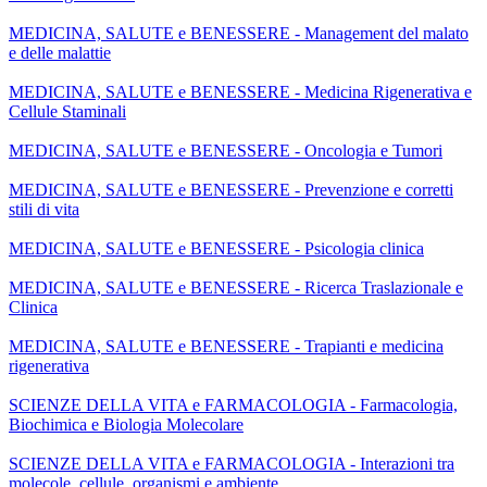
MEDICINA, SALUTE e BENESSERE - Management del malato
e delle malattie
MEDICINA, SALUTE e BENESSERE - Medicina Rigenerativa e
Cellule Staminali
MEDICINA, SALUTE e BENESSERE - Oncologia e Tumori
MEDICINA, SALUTE e BENESSERE - Prevenzione e corretti
stili di vita
MEDICINA, SALUTE e BENESSERE - Psicologia clinica
MEDICINA, SALUTE e BENESSERE - Ricerca Traslazionale e
Clinica
MEDICINA, SALUTE e BENESSERE - Trapianti e medicina
rigenerativa
SCIENZE DELLA VITA e FARMACOLOGIA - Farmacologia,
Biochimica e Biologia Molecolare
SCIENZE DELLA VITA e FARMACOLOGIA - Interazioni tra
molecole, cellule, organismi e ambiente