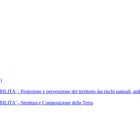
)
tezione e prevenzione del territorio dai rischi naturali, ambie
 - Struttura e Composizione della Terra