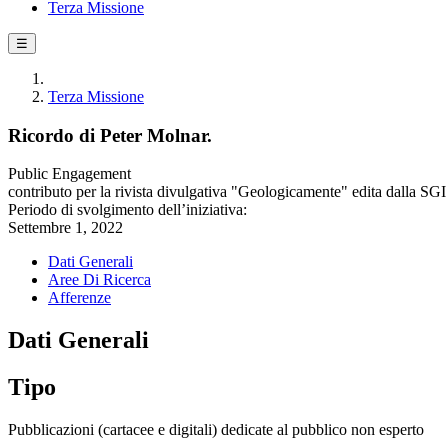
Terza Missione
☰
Terza Missione
Ricordo di Peter Molnar.
Public Engagement
contributo per la rivista divulgativa "Geologicamente" edita dalla SGI
Periodo di svolgimento dell’iniziativa:
Settembre 1, 2022
Dati Generali
Aree Di Ricerca
Afferenze
Dati Generali
Tipo
Pubblicazioni (cartacee e digitali) dedicate al pubblico non esperto