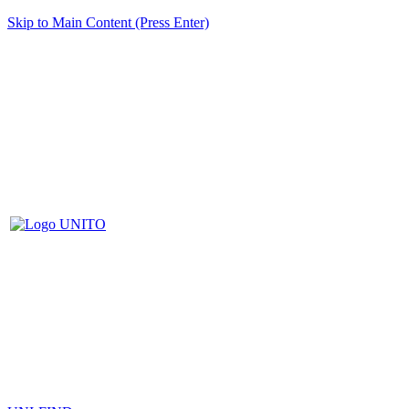
Skip to Main Content (Press Enter)