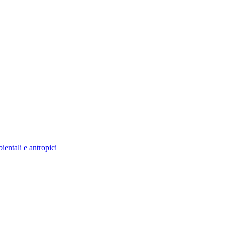
ntali e antropici