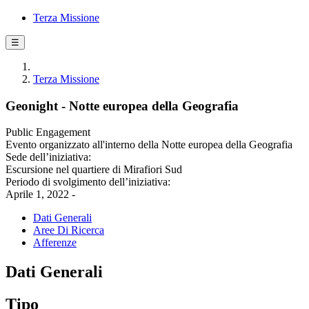
Terza Missione
☰
Terza Missione
Geonight - Notte europea della Geografia
Public Engagement
Evento organizzato all'interno della Notte europea della Geografia
Sede dell’iniziativa:
Escursione nel quartiere di Mirafiori Sud
Periodo di svolgimento dell’iniziativa:
Aprile 1, 2022 -
Dati Generali
Aree Di Ricerca
Afferenze
Dati Generali
Tipo