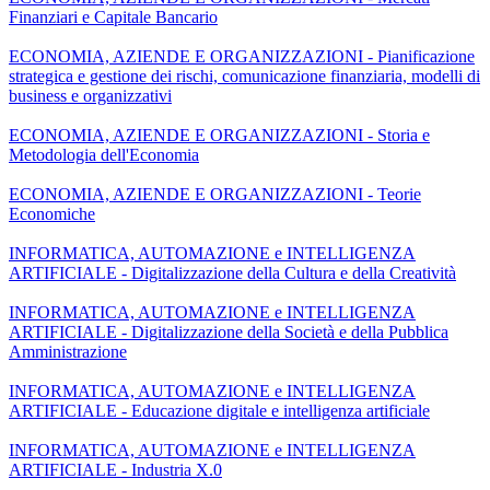
Finanziari e Capitale Bancario
ECONOMIA, AZIENDE E ORGANIZZAZIONI - Pianificazione
strategica e gestione dei rischi, comunicazione finanziaria, modelli di
business e organizzativi
ECONOMIA, AZIENDE E ORGANIZZAZIONI - Storia e
Metodologia dell'Economia
ECONOMIA, AZIENDE E ORGANIZZAZIONI - Teorie
Economiche
INFORMATICA, AUTOMAZIONE e INTELLIGENZA
ARTIFICIALE - Digitalizzazione della Cultura e della Creatività
INFORMATICA, AUTOMAZIONE e INTELLIGENZA
ARTIFICIALE - Digitalizzazione della Società e della Pubblica
Amministrazione
INFORMATICA, AUTOMAZIONE e INTELLIGENZA
ARTIFICIALE - Educazione digitale e intelligenza artificiale
INFORMATICA, AUTOMAZIONE e INTELLIGENZA
ARTIFICIALE - Industria X.0