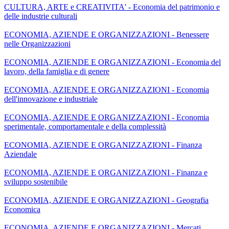
CULTURA, ARTE e CREATIVITA' - Economia del patrimonio e
delle industrie culturali
ECONOMIA, AZIENDE E ORGANIZZAZIONI - Benessere
nelle Organizzazioni
ECONOMIA, AZIENDE E ORGANIZZAZIONI - Economia del
lavoro, della famiglia e di genere
ECONOMIA, AZIENDE E ORGANIZZAZIONI - Economia
dell'innovazione e industriale
ECONOMIA, AZIENDE E ORGANIZZAZIONI - Economia
sperimentale, comportamentale e della complessità
ECONOMIA, AZIENDE E ORGANIZZAZIONI - Finanza
Aziendale
ECONOMIA, AZIENDE E ORGANIZZAZIONI - Finanza e
sviluppo sostenibile
ECONOMIA, AZIENDE E ORGANIZZAZIONI - Geografia
Economica
ECONOMIA, AZIENDE E ORGANIZZAZIONI - Mercati