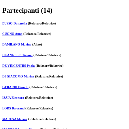
Partecipanti (14)
BUSSO Donatella
(Relatore/Relatrice)
CUGNO Anna
(Relatore/Relatrice)
DAMILANO Marina
(Altro)
DE ANGELIS Tiziano
(Relatore/Relatrice)
DE VINCENTIIS Paola
(Relatore/Relatrice)
DI GIACOMO Marina
(Relatore/Relatrice)
GERARDI Donato
(Relatore/Relatrice)
ISAIA Eleonora
(Relatore/Relatrice)
LODS Bertrand
(Relatore/Relatrice)
MARENA Marina
(Relatore/Relatrice)