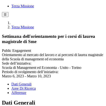
Terza Missione
☰
Terza Missione
Settimana dell'orientamento per i corsi di laurea
magistrale di Sme
Public Engagement
Orientamento al mercato del lavoro e ai percorsi di laurea magistrale
della Scuola di management ed economia
Sede dell’iniziativa:
Scuola di Management ed Economia - Unito - Torino
Periodo di svolgimento dell’iniziativa:
Marzo 6, 2023 - Marzo 10, 2023
Dati Generali
Aree Di Ricerca
Afferenze
Dati Generali