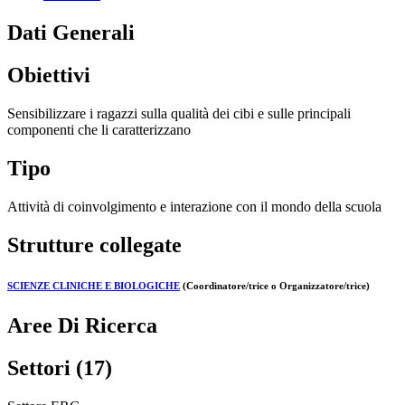
Dati Generali
Obiettivi
Sensibilizzare i ragazzi sulla qualità dei cibi e sulle principali
componenti che li caratterizzano
Tipo
Attività di coinvolgimento e interazione con il mondo della scuola
Strutture collegate
SCIENZE CLINICHE E BIOLOGICHE
(Coordinatore/trice o Organizzatore/trice)
Aree Di Ricerca
Settori (17)