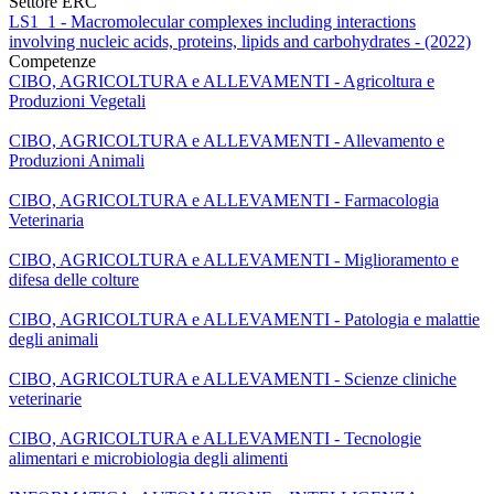
Settore ERC
LS1_1 - Macromolecular complexes including interactions
involving nucleic acids, proteins, lipids and carbohydrates - (2022)
Competenze
CIBO, AGRICOLTURA e ALLEVAMENTI - Agricoltura e
Produzioni Vegetali
CIBO, AGRICOLTURA e ALLEVAMENTI - Allevamento e
Produzioni Animali
CIBO, AGRICOLTURA e ALLEVAMENTI - Farmacologia
Veterinaria
CIBO, AGRICOLTURA e ALLEVAMENTI - Miglioramento e
difesa delle colture
CIBO, AGRICOLTURA e ALLEVAMENTI - Patologia e malattie
degli animali
CIBO, AGRICOLTURA e ALLEVAMENTI - Scienze cliniche
veterinarie
CIBO, AGRICOLTURA e ALLEVAMENTI - Tecnologie
alimentari e microbiologia degli alimenti