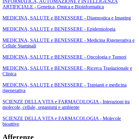
INFORMATICA, AUTOMAZIONE e INTELLIGENZA
ARTIFICIALE - Genetica, Omica e Bioinformatica
MEDICINA, SALUTE e BENESSERE - Diagnostica e Imaging
MEDICINA, SALUTE e BENESSERE - Epidemiologia
MEDICINA, SALUTE e BENESSERE - Medicina Rigenerativa e
Cellule Staminali
MEDICINA, SALUTE e BENESSERE - Oncologia e Tumori
MEDICINA, SALUTE e BENESSERE - Ricerca Traslazionale e
Clinica
MEDICINA, SALUTE e BENESSERE - Trapianti e medicina
rigenerativa
SCIENZE DELLA VITA e FARMACOLOGIA - Interazioni tra
molecole, cellule, organismi e ambiente
SCIENZE DELLA VITA e FARMACOLOGIA - Molecole
bioattive
Afferenze