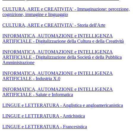
CULTURA, ARTE e CREATIVITA' - Immaginazione: percezione,
cognizione, immagine e linguaggio
CULTURA, ARTE e CREATIVITA' - Storia dell'Arte
INFORMATICA, AUTOMAZIONE e INTELLIGENZA
ARTIFICIALE - Digitalizzazione della Cultura e della Creatività
INFORMATICA, AUTOMAZIONE e INTELLIGENZA
ARTIFICIALE - Digitalizzazione della Società e della Pubblica
Amministrazione
INFORMATICA, AUTOMAZIONE e INTELLIGENZA
ARTIFICIALE - Industria X.0
INFORMATICA, AUTOMAZIONE e INTELLIGENZA
ARTIFICIALE - Salute e Informatica
LINGUE e LETTERATURA - Anglistica e angloamericanistica
LINGUE e LETTERATURA - Antichistica
LINGUE e LETTERATURA - Francesistica