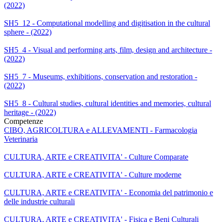
(2022)
SH5_12 - Computational modelling and digitisation in the cultural
sphere - (2022)
SH5_4 - Visual and performing arts, film, design and architecture -
(2022)
SH5_7 - Museums, exhibitions, conservation and restoration -
(2022)
SH5_8 - Cultural studies, cultural identities and memories, cultural
heritage - (2022)
Competenze
CIBO, AGRICOLTURA e ALLEVAMENTI - Farmacologia
Veterinaria
CULTURA, ARTE e CREATIVITA' - Culture Comparate
CULTURA, ARTE e CREATIVITA' - Culture moderne
CULTURA, ARTE e CREATIVITA' - Economia del patrimonio e
delle industrie culturali
CULTURA, ARTE e CREATIVITA' - Fisica e Beni Culturali