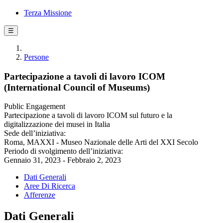
Terza Missione
☰
Persone
Partecipazione a tavoli di lavoro ICOM
(International Council of Museums)
Public Engagement
Partecipazione a tavoli di lavoro ICOM sul futuro e la
digitalizzazione dei musei in Italia
Sede dell’iniziativa:
Roma, MAXXI - Museo Nazionale delle Arti del XXI Secolo
Periodo di svolgimento dell’iniziativa:
Gennaio 31, 2023 - Febbraio 2, 2023
Dati Generali
Aree Di Ricerca
Afferenze
Dati Generali