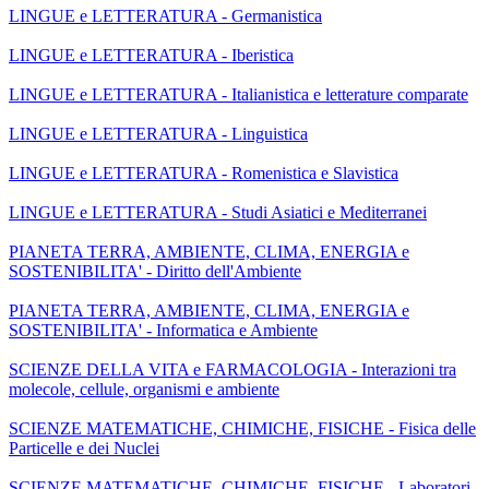
LINGUE e LETTERATURA - Germanistica
LINGUE e LETTERATURA - Iberistica
LINGUE e LETTERATURA - Italianistica e letterature comparate
LINGUE e LETTERATURA - Linguistica
LINGUE e LETTERATURA - Romenistica e Slavistica
LINGUE e LETTERATURA - Studi Asiatici e Mediterranei
PIANETA TERRA, AMBIENTE, CLIMA, ENERGIA e
SOSTENIBILITA' - Diritto dell'Ambiente
PIANETA TERRA, AMBIENTE, CLIMA, ENERGIA e
SOSTENIBILITA' - Informatica e Ambiente
SCIENZE DELLA VITA e FARMACOLOGIA - Interazioni tra
molecole, cellule, organismi e ambiente
SCIENZE MATEMATICHE, CHIMICHE, FISICHE - Fisica delle
Particelle e dei Nuclei
SCIENZE MATEMATICHE, CHIMICHE, FISICHE - Laboratori