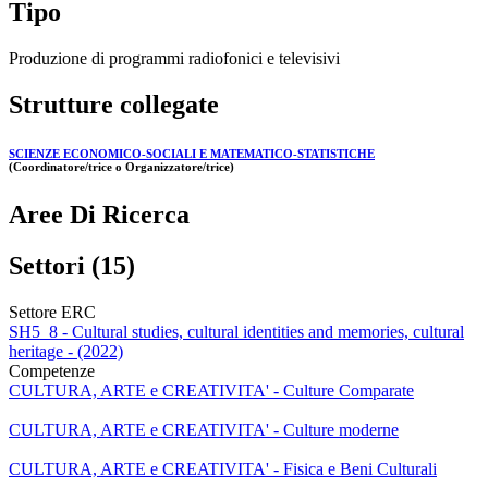
Tipo
Produzione di programmi radiofonici e televisivi
Strutture collegate
SCIENZE ECONOMICO-SOCIALI E MATEMATICO-STATISTICHE
(Coordinatore/trice o Organizzatore/trice)
Aree Di Ricerca
Settori (15)
Settore ERC
SH5_8 - Cultural studies, cultural identities and memories, cultural
heritage - (2022)
Competenze
CULTURA, ARTE e CREATIVITA' - Culture Comparate
CULTURA, ARTE e CREATIVITA' - Culture moderne
CULTURA, ARTE e CREATIVITA' - Fisica e Beni Culturali