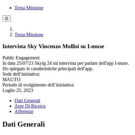
Terza Missione
☰
Terza Missione
Intervista Sky Vincenzo Mollisi su I-muse
Public Engagement
In data 25/07/23 Skytg 24 mi intervista per parlare dell'app I-muse.
Ho spiegato le caratteristiche principali dell'app.
Sede dell’iniziativa:
MAUTO
Periodo di svolgimento dell’iniziativa:
Luglio 25, 2023
Dati Generali
Aree Di Ricerca
Afferenze
Dati Generali