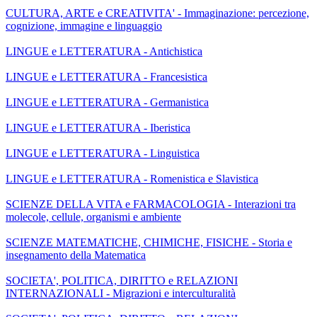
CULTURA, ARTE e CREATIVITA' - Immaginazione: percezione,
cognizione, immagine e linguaggio
LINGUE e LETTERATURA - Antichistica
LINGUE e LETTERATURA - Francesistica
LINGUE e LETTERATURA - Germanistica
LINGUE e LETTERATURA - Iberistica
LINGUE e LETTERATURA - Linguistica
LINGUE e LETTERATURA - Romenistica e Slavistica
SCIENZE DELLA VITA e FARMACOLOGIA - Interazioni tra
molecole, cellule, organismi e ambiente
SCIENZE MATEMATICHE, CHIMICHE, FISICHE - Storia e
insegnamento della Matematica
SOCIETA', POLITICA, DIRITTO e RELAZIONI
INTERNAZIONALI - Migrazioni e interculturalità