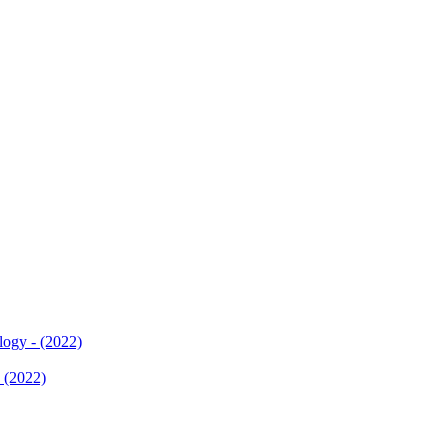
logy - (2022)
 (2022)