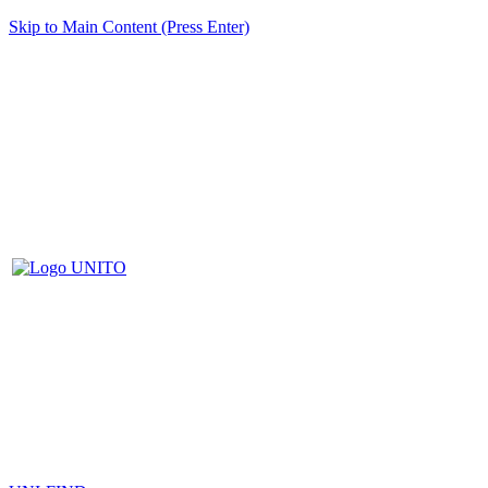
Skip to Main Content (Press Enter)