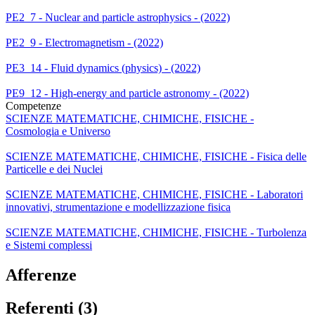
PE2_7 - Nuclear and particle astrophysics - (2022)
PE2_9 - Electromagnetism - (2022)
PE3_14 - Fluid dynamics (physics) - (2022)
PE9_12 - High-energy and particle astronomy - (2022)
Competenze
SCIENZE MATEMATICHE, CHIMICHE, FISICHE -
Cosmologia e Universo
SCIENZE MATEMATICHE, CHIMICHE, FISICHE - Fisica delle
Particelle e dei Nuclei
SCIENZE MATEMATICHE, CHIMICHE, FISICHE - Laboratori
innovativi, strumentazione e modellizzazione fisica
SCIENZE MATEMATICHE, CHIMICHE, FISICHE - Turbolenza
e Sistemi complessi
Afferenze
Referenti (3)