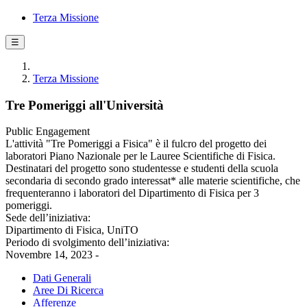
Terza Missione
☰
Terza Missione
Tre Pomeriggi all'Università
Public Engagement
L'attività "Tre Pomeriggi a Fisica" è il fulcro del progetto dei
laboratori Piano Nazionale per le Lauree Scientifiche di Fisica.
Destinatari del progetto sono studentesse e studenti della scuola
secondaria di secondo grado interessat* alle materie scientifiche, che
frequenteranno i laboratori del Dipartimento di Fisica per 3
pomeriggi.
Sede dell’iniziativa:
Dipartimento di Fisica, UniTO
Periodo di svolgimento dell’iniziativa:
Novembre 14, 2023 -
Dati Generali
Aree Di Ricerca
Afferenze